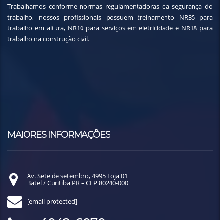
Trabalhamos conforme normas regulamentadoras da segurança do
trabalho, nossos profissionais possuem treinamento NR35 para
trabalho em altura, NR10 para serviços em eletricidade e NR18 para
trabalho na construção civil.
MAIORES INFORMAÇÕES
Av. Sete de setembro, 4995 Loja 01
Batel / Curitiba PR – CEP 80240-000
[email protected]