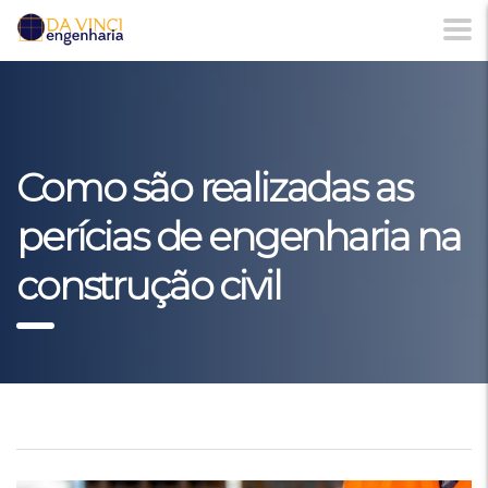
Como são realizadas as
perícias de engenharia na
construção civil