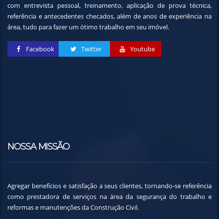
com entrevista pessoal, treinamento, aplicação de prova técnica,
referência e antecedentes checados, além de anos de experiência na
área, tudo para fazer um ótimo trabalho em seu imóvel.
Facebook
Twitter
Youtube
NOSSA MISSÃO
Agregar benefícios e satisfação a seus clientes, tornando-se referência
como prestadora de serviços na área da segurança do trabalho e
reformas e manutenções da Construção Civil.