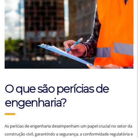
O que são perícias de
engenharia?
As perícias de engenharia desempenham um papel crucial no setor da
construção civil, garantindo a segurança, a conformidade regulatória e