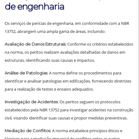
de engenharia
Os serviços de perícias de engenharia, em conformidade com a NBR
13752, abrangem uma ampla gama de áreas, incluindo:
Conforme os critérios estabelecidos
Avaliação de Danos Estruturais:
na norma, os peritos realizam avaliações detalhadas de danos em
estruturas, identificando suas causas e impactos.
A norma define os procedimentos para
Análise de Patologias:
identificar e analisar patologias em edificações, fornecendo diretrizes
para a realização de testes e ensaios adequados.
Os peritos seguem os protocolos
Investigação de Acidentes:
estabelecidos pela NBR 13752 para investigar acidentes na construção
civil, visando identificar suas causas e propor medidas preventivas.
A norma estabelece princípios éticos e
Mediação de Conflitos:
técnicos para a mediação imparcial de conflitos entre as partes