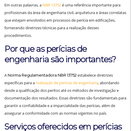
Em outras palavras, a
NBR 13752
é uma referência importante para
profissionais da área de engenharia civil, arquitetura e áreas correlatas
que estejam envolvidos em processos de perícia em edificações,
fornecendo diretrizes técnicas para a realização desses
procedimentos.
Por que as perícias de
engenharia são importantes?
A
estabelece diretrizes
Norma Regulamentadora NBR 13752
específicas para a
realização de perícias de engenharia
, abordando
desde a qualificação dos peritos até os métodos de investigação e
documentação dos resultados. Essas diretrizes são fundamentais para
garantir a confiabilidade e a imparcialidade das perícias, além de
assegurar a conformidade com as normas vigentes no país.
Serviços oferecidos em perícias