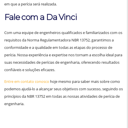
em que a perícia será realizada.
Fale com a Da Vinci
Com uma equipe de engenheiros qualificados e familiarizados com os
requisitos da Norma Regulamentadora NBR 13752, garantimos a
conformidade e a qualidade em todas as etapas do processo de
perícia. Nossa experiência e expertise nos tornam a escolha ideal para
suas necessidades de perícias de engenharia, oferecendo resultados
confiáveis e soluções eficazes.
Entre em contato conosco
hoje mesmo para saber mais sobre como
podemos ajudá-lo a alcançar seus objetivos com sucesso, seguindo os
princípios da NBR 13752 em todas as nossas atividades de perícia de
engenharia.