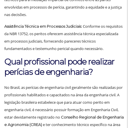
envolvidas em processos de perícia, garantindo a equidade e a justiça
nas decisões.
Conforme os requisitos
Assistência Técnica em Processos Judiciais:
da NBR 13752, os peritos oferecem assistência técnica especializada
em processos judiciais, fornecendo pareceres técnicos
fundamentados e testemunho pericial quando necessário.
Qual profissional pode realizar
perícias de engenharia?
No Brasil, as perícias de engenharia civil geralmente são realizadas por
profissionais habilitados e capacitados na área da engenharia civil. A
legislação brasileira estabelece que para atuar como perito em
engenharia civil, é necessário possuir formação em Engenharia Civil,
estar devidamente registrado no
Conselho Regional de Engenharia
e ter conhecimento técnico específico na área
e Agronomia (CREA)