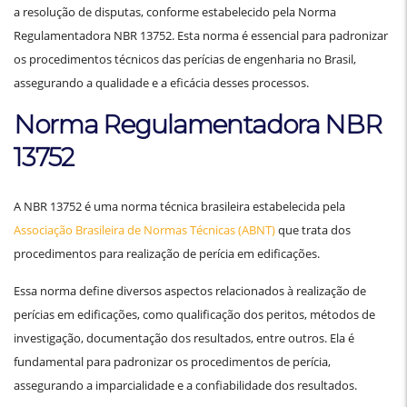
a resolução de disputas, conforme estabelecido pela Norma
Regulamentadora NBR 13752. Esta norma é essencial para padronizar
os procedimentos técnicos das perícias de engenharia no Brasil,
assegurando a qualidade e a eficácia desses processos.
Norma Regulamentadora NBR
13752
A NBR 13752 é uma norma técnica brasileira estabelecida pela
Associação Brasileira de Normas Técnicas (ABNT)
que trata dos
procedimentos para realização de perícia em edificações.
Essa norma define diversos aspectos relacionados à realização de
perícias em edificações, como qualificação dos peritos, métodos de
investigação, documentação dos resultados, entre outros. Ela é
fundamental para padronizar os procedimentos de perícia,
assegurando a imparcialidade e a confiabilidade dos resultados.