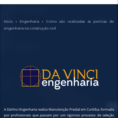
Início
»
Engenharia
»
Como são realizadas as perícias de
engenharia na construção civil
A DaVinci Engenharia realiza Manutenção Predial em Curitiba, formada
por profissionais que passam por um rigoroso processo de seleção