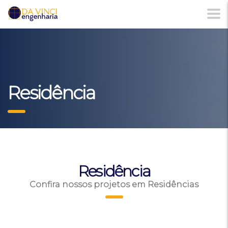
Residência
Residência
Confira nossos projetos em Residências