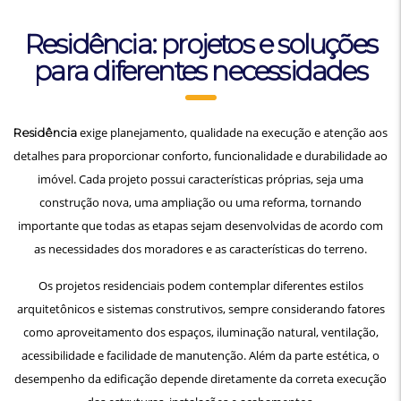
Residência: projetos e soluções
para diferentes necessidades
exige planejamento, qualidade na execução e atenção aos
Residência
detalhes para proporcionar conforto, funcionalidade e durabilidade ao
imóvel. Cada projeto possui características próprias, seja uma
construção nova, uma ampliação ou uma reforma, tornando
importante que todas as etapas sejam desenvolvidas de acordo com
as necessidades dos moradores e as características do terreno.
Os projetos residenciais podem contemplar diferentes estilos
arquitetônicos e sistemas construtivos, sempre considerando fatores
como aproveitamento dos espaços, iluminação natural, ventilação,
acessibilidade e facilidade de manutenção. Além da parte estética, o
desempenho da edificação depende diretamente da correta execução