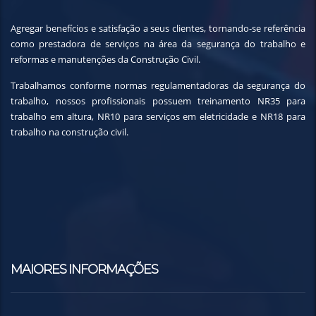
Agregar benefícios e satisfação a seus clientes, tornando-se referência
como prestadora de serviços na área da segurança do trabalho e
reformas e manutenções da Construção Civil.
Trabalhamos conforme normas regulamentadoras da segurança do
trabalho, nossos profissionais possuem treinamento NR35 para
trabalho em altura, NR10 para serviços em eletricidade e NR18 para
trabalho na construção civil.
MAIORES INFORMAÇÕES