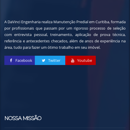
A DaVinci Engenharia realiza Manutenção Predial em Curitiba, formada
por profissionais que passam por um rigoroso processo de seleção
com entrevista pessoal, treinamento, aplicação de prova técnica,
referência e antecedentes checados, além de anos de experiência na
área, tudo para fazer um ótimo trabalho em seu imóvel.
Facebook
Twitter
Youtube
NOSSA MISSÃO