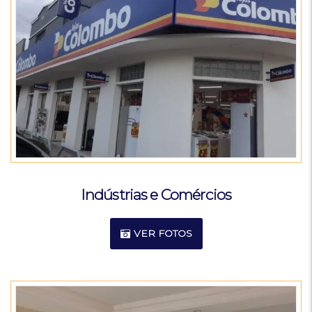
Indústrias e Comércios
VER FOTOS