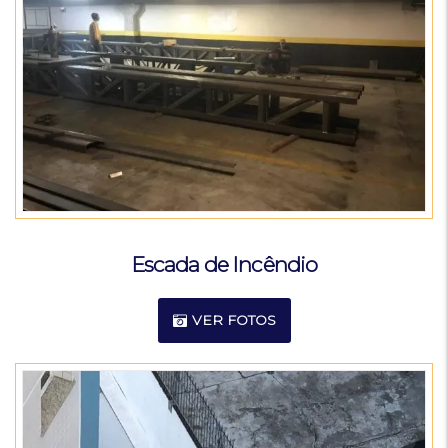
Escada de Incêndio
VER FOTOS