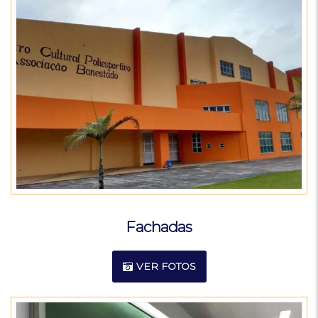
Fachadas
VER FOTOS