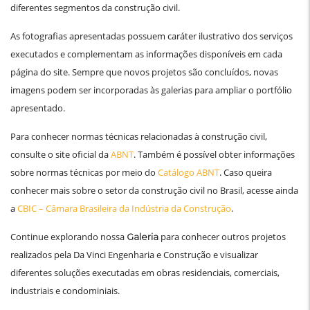
diferentes segmentos da construção civil.
As fotografias apresentadas possuem caráter ilustrativo dos serviços
executados e complementam as informações disponíveis em cada
página do site. Sempre que novos projetos são concluídos, novas
imagens podem ser incorporadas às galerias para ampliar o portfólio
apresentado.
Para conhecer normas técnicas relacionadas à construção civil,
consulte o site oficial da
ABNT
. Também é possível obter informações
sobre normas técnicas por meio do
Catálogo ABNT
. Caso queira
conhecer mais sobre o setor da construção civil no Brasil, acesse ainda
a
CBIC – Câmara Brasileira da Indústria da Construção
.
Continue explorando nossa
para conhecer outros projetos
Galeria
realizados pela Da Vinci Engenharia e Construção e visualizar
diferentes soluções executadas em obras residenciais, comerciais,
industriais e condominiais.