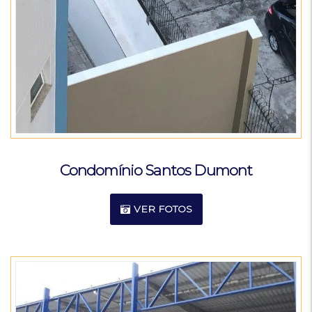
Condomínio Santos Dumont
VER FOTOS