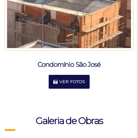
Condomínio São José
VER FOTOS
Galeria de Obras