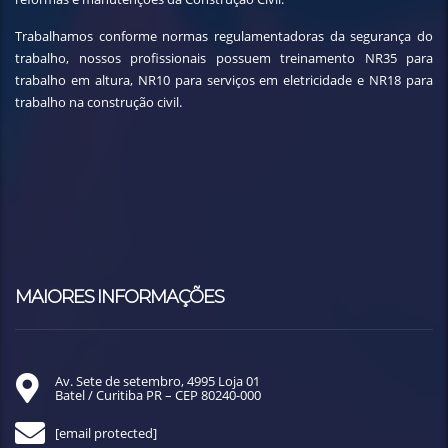
Trabalhamos conforme normas regulamentadoras da segurança do
trabalho, nossos profissionais possuem treinamento NR35 para
trabalho em altura, NR10 para serviços em eletricidade e NR18 para
trabalho na construção civil.
MAIORES INFORMAÇÕES
Av. Sete de setembro, 4995 Loja 01
Batel / Curitiba PR – CEP 80240-000
[email protected]