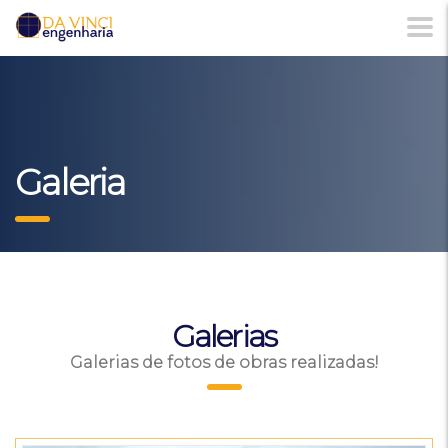
Galeria
Galerias
Galerias de fotos de obras realizadas!