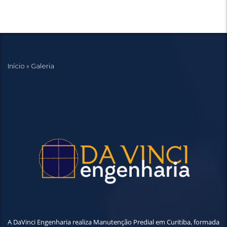
Início
»
Galeria
A DaVinci Engenharia realiza Manutenção Predial em Curitiba, formada