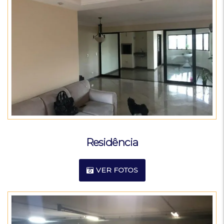
Residência
VER FOTOS