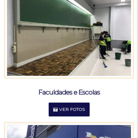
Faculdades e Escolas
VER FOTOS