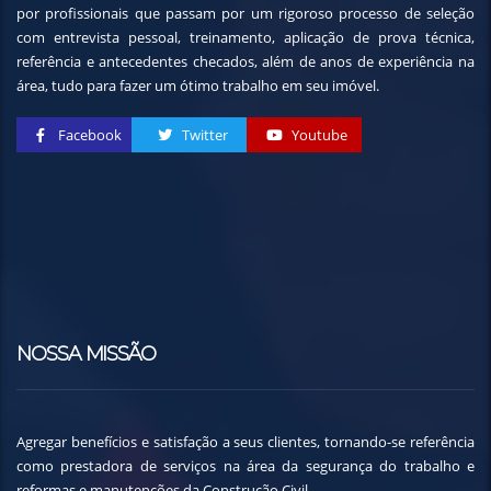
por profissionais que passam por um rigoroso processo de seleção
com entrevista pessoal, treinamento, aplicação de prova técnica,
referência e antecedentes checados, além de anos de experiência na
área, tudo para fazer um ótimo trabalho em seu imóvel.
Facebook
Twitter
Youtube
NOSSA MISSÃO
Agregar benefícios e satisfação a seus clientes, tornando-se referência
como prestadora de serviços na área da segurança do trabalho e
reformas e manutenções da Construção Civil.