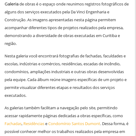
de obras é o espaço onde reunimos registros fotográficos de
Galeria
alguns dos serviços executados pela Da Vinci Engenharia e
Construção. As imagens apresentadas nesta página permitem
acompanhar diferentes tipos de projetos realizados pela empresa,
demonstrando a diversidade de obras executadas em Curitiba e
região.
Nesta galeria você encontrará fotografias de fachadas, faculdades e
escolas, indústrias e comércios, residências, escadas de incêndio,
condomínios, ampliações industriais e outras obras desenvolvidas
pela equipe. Cada álbum reúne imagens específicas de um projeto e
permite visualizar diferentes etapas e resultados dos serviços
executados.
As galerias também facilitam a navegação pelo site, permitindo
acessar rapidamente páginas dedicadas a obras específicas, como
Fachadas
,
Residências
e
Condomínio Santos Dumont
. Dessa forma, é
possível conhecer melhor os trabalhos realizados pela empresa em