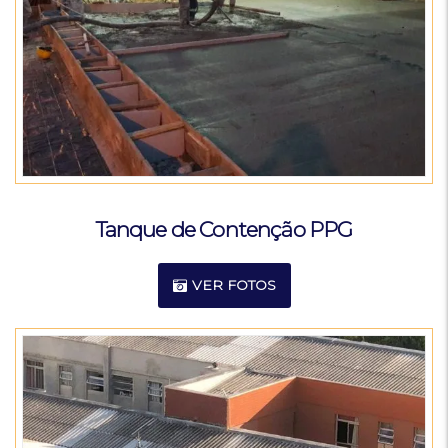
Tanque de Contenção PPG
VER FOTOS