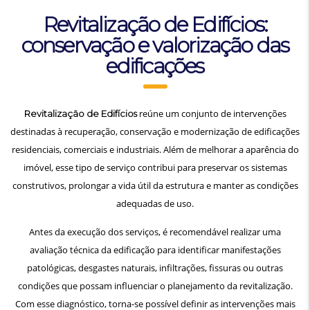
Revitalização de Edifícios:
conservação e valorização das
edificações
reúne um conjunto de intervenções
Revitalização de Edifícios
destinadas à recuperação, conservação e modernização de edificações
residenciais, comerciais e industriais. Além de melhorar a aparência do
imóvel, esse tipo de serviço contribui para preservar os sistemas
construtivos, prolongar a vida útil da estrutura e manter as condições
adequadas de uso.
Antes da execução dos serviços, é recomendável realizar uma
avaliação técnica da edificação para identificar manifestações
patológicas, desgastes naturais, infiltrações, fissuras ou outras
condições que possam influenciar o planejamento da revitalização.
Com esse diagnóstico, torna-se possível definir as intervenções mais