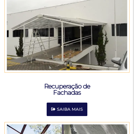
Recuperação de
Fachadas
SAIBA MAIS