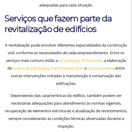
adequadas para cada situação.
Serviços que fazem parte da
revitalização de edifícios
A revitalização pode envolver diferentes especialidades da construção
civil, conforme as necessidades de cada empreendimento. Entre os
serviços mais comuns estão a
recuperação de fachadas
, a elaboração
de
laudos de patologias
,
impermeabilização
e
pintura predial
, entre
outras intervenções voltadas à manutenção e conservação das
edificações.
Dependendo das características do edifício, também podem ser
necessárias adequações para atendimento às normas vigentes,
recuperação de elementos estruturais e atualização de revestimentos,
sempre considerando as condições técnicas observadas durante a
inspeção.