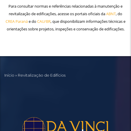
Para consultar normas e referências relacionadas à manutenção e
revitalização de edificações, acesse os portais oficiais da
ABNT
, do
CREA Paraná
e do
CAU/BR
, que disponibilizam informações técnicas e
orientações sobre projetos, inspeções e conservação de edificações.
Início
»
Revitalização de Edifícios