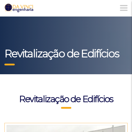
Revitalização de Edifícios
Revitalização de Edifícios