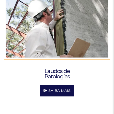
Laudos de
Patologias
SAIBA MAIS