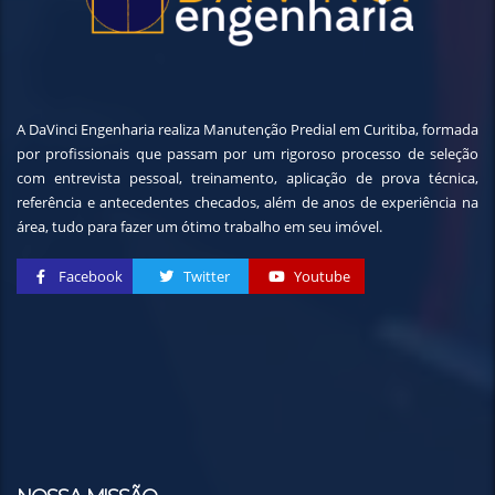
A DaVinci Engenharia realiza Manutenção Predial em Curitiba, formada
por profissionais que passam por um rigoroso processo de seleção
com entrevista pessoal, treinamento, aplicação de prova técnica,
referência e antecedentes checados, além de anos de experiência na
área, tudo para fazer um ótimo trabalho em seu imóvel.
Facebook
Twitter
Youtube