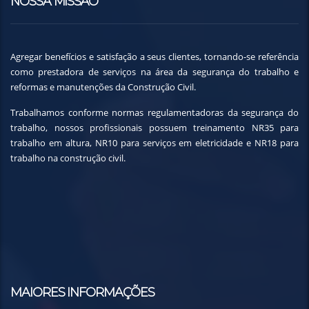
NOSSA MISSÃO
Agregar benefícios e satisfação a seus clientes, tornando-se referência
como prestadora de serviços na área da segurança do trabalho e
reformas e manutenções da Construção Civil.
Trabalhamos conforme normas regulamentadoras da segurança do
trabalho, nossos profissionais possuem treinamento NR35 para
trabalho em altura, NR10 para serviços em eletricidade e NR18 para
trabalho na construção civil.
MAIORES INFORMAÇÕES