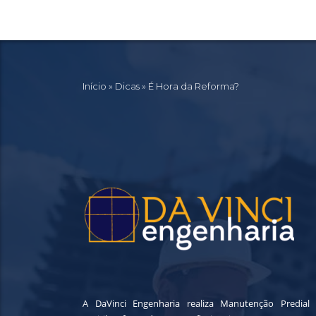
Início
»
Dicas
»
É Hora da Reforma?
A DaVinci Engenharia realiza Manutenção Predial