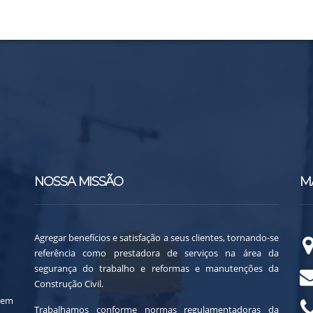
NOSSA MISSÃO
M
Agregar benefícios e satisfação a seus clientes, tornando-se
referência como prestadora de serviços na área da
segurança do trabalho e reformas e manutenções da
Construção Civil.
 em
Trabalhamos conforme normas regulamentadoras da