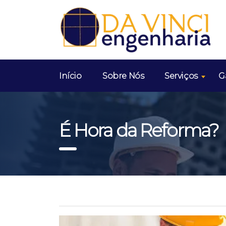
Início
Sobre Nós
Serviços
G
É Hora da Reforma?