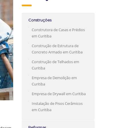
Construções
Construtora de Casas e Prédios
em Curitiba
Construção de Estrutura de
Concreto Armado em Curitiba
Construção de Telhados em
Curitiba
Empresa de Demolição em
Curitiba
Empresa de Drywall em Curitiba
Instalação de Pisos Cerâmicos
em Curitiba
Reformas
 adoram