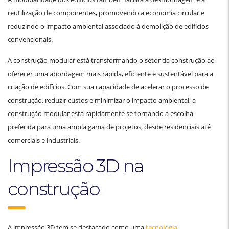
reutilização de componentes, promovendo a economia circular e
reduzindo o impacto ambiental associado à demolição de edifícios
convencionais.
A construção modular está transformando o setor da construção ao
oferecer uma abordagem mais rápida, eficiente e sustentável para a
criação de edifícios. Com sua capacidade de acelerar o processo de
construção, reduzir custos e minimizar o impacto ambiental, a
construção modular está rapidamente se tornando a escolha
preferida para uma ampla gama de projetos, desde residenciais até
comerciais e industriais.
Impressão 3D na
construção
A impressão 3D tem se destacado como uma
tecnologia