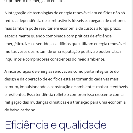
suprimento de energia do edifício.
A integração de tecnologias de energia renovável em edifícios não só
reduz a dependência de combustíveis fósseis e a pegada de carbono,
mas também pode resultar em economia de custos a longo prazo,
especialmente quando combinada com práticas de eficiência
energética. Nesse sentido, os edifícios que utilizam energia renovável
muitas vezes desfrutam de uma reputação positiva e podem atrair
inquilinos e compradores conscientes do meio ambiente.
A incorporação de energias renováveis como parte integrante do
design e da operação de edifícios está se tornando cada vez mais
comum, impulsionando a construção de ambientes mais sustentáveis
e resilientes. Essa tendência reflete o compromisso crescente com a
mitigação das mudanças climáticas e a transição para uma economia
de baixo carbono.
Eficiência e qualidade