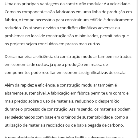
Uma das principais vantagens da construção modular é a velocidade.
Como os componentes são fabricados em uma linha de produção em
fábrica, o tempo necessário para construir um edifício é drasticamente
reduzido. Os atrasos devido a condições climáticas adversas ou
problemas no local de construção são minimizados, permitindo que
os projetos sejam concluídos em prazos mais curtos.
Dessa maneira, a eficiência da construção modular também se traduz
em economia de custos, já que a produção em massa de
componentes pode resultar em economias significativas de escala.
Além da rapidez e eficiência, a construção modular também é
altamente sustentável. A fabricação em fábrica permite um controle
mais preciso sobre o uso de materiais, reduzindo o desperdício
durante o processo de construção. Assim sendo, os materiais podem
ser selecionados com base em critérios de sustentabilidade, como a
utilização de materiais reciclados ou de baixa pegada de carbono.
A modularidade dos edifícios também facilita a desmontagem e a