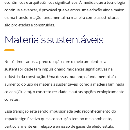
econômicos e arquitetônicos significativos. À medida que a tecnologia
continua a avançar, é provável que vejamos uma adoção ainda maior
e uma transformação fundamental na maneira como as estruturas
são projetadas e construídas.
Materiais sustentáveis
Nos últimos anos, a preocupação com o meio ambiente e a
sustentabilidade tem impulsionado mudanças significativas na
indústria da construção. Uma dessas mudanças fundamentais é o
aumento do uso de materiais sustentáveis, como a madeira laminada
colada (Glulam), o concreto reciclado e outras opções ecologicamente
corretas.
Essa transição está sendo impulsionada pelo reconhecimento do
impacto significativo que a construção tem no meio ambiente,
particularmente em relação à emissão de gases de efeito estufa.