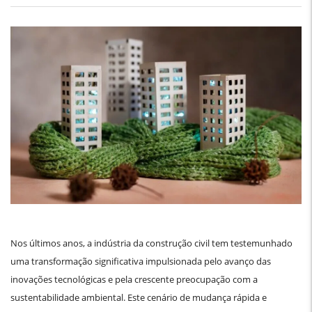
Nos últimos anos, a indústria da construção civil tem testemunhado
uma transformação significativa impulsionada pelo avanço das
inovações tecnológicas e pela crescente preocupação com a
sustentabilidade ambiental. Este cenário de mudança rápida e