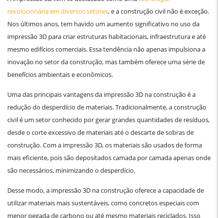
revolucionária em diversos setores
, e a construção civil não é exceção.
Nos últimos anos, tem havido um aumento significativo no uso da
impressão 3D para criar estruturas habitacionais, infraestrutura e até
mesmo edifícios comerciais. Essa tendência não apenas impulsiona a
inovação no setor da construção, mas também oferece uma série de
benefícios ambientais e econômicos.
Uma das principais vantagens da impressão 3D na construção é a
redução do desperdício de materiais. Tradicionalmente, a construção
civil é um setor conhecido por gerar grandes quantidades de resíduos,
desde o corte excessivo de materiais até o descarte de sobras de
construção. Com a impressão 3D, os materiais são usados de forma
mais eficiente, pois são depositados camada por camada apenas onde
são necessários, minimizando o desperdício.
Desse modo, a impressão 3D na construção oferece a capacidade de
utilizar materiais mais sustentáveis, como concretos especiais com
menor pegada de carbono ou até mesmo materiais reciclados. Isso