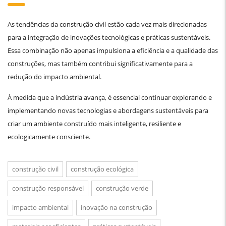
As tendências da construção civil estão cada vez mais direcionadas
para a integração de inovações tecnológicas e práticas sustentáveis.
Essa combinação não apenas impulsiona a eficiência e a qualidade das
construções, mas também contribui significativamente para a
redução do impacto ambiental.
À medida que a indústria avança, é essencial continuar explorando e
implementando novas tecnologias e abordagens sustentáveis para
criar um ambiente construído mais inteligente, resiliente e
ecologicamente consciente.
construção civil
construção ecológica
construção responsável
construção verde
impacto ambiental
inovação na construção