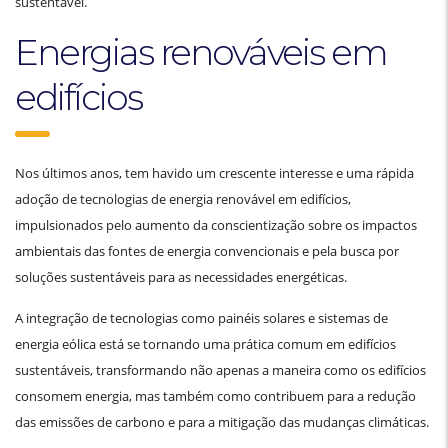
sustentável.
Energias renováveis em
edifícios
Nos últimos anos, tem havido um crescente interesse e uma rápida
adoção de tecnologias de energia renovável em edifícios,
impulsionados pelo aumento da conscientização sobre os impactos
ambientais das fontes de energia convencionais e pela busca por
soluções sustentáveis para as necessidades energéticas.
A integração de tecnologias como painéis solares e sistemas de
energia eólica está se tornando uma prática comum em edifícios
sustentáveis, transformando não apenas a maneira como os edifícios
consomem energia, mas também como contribuem para a redução
das emissões de carbono e para a mitigação das mudanças climáticas.