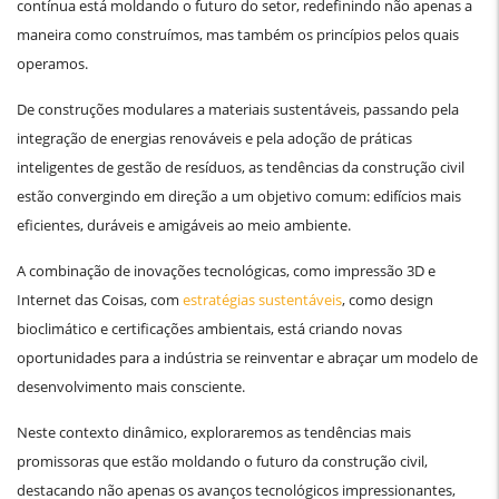
contínua está moldando o futuro do setor, redefinindo não apenas a
maneira como construímos, mas também os princípios pelos quais
operamos.
De construções modulares a materiais sustentáveis, passando pela
integração de energias renováveis e pela adoção de práticas
inteligentes de gestão de resíduos, as tendências da construção civil
estão convergindo em direção a um objetivo comum: edifícios mais
eficientes, duráveis ​​e amigáveis ao meio ambiente.
A combinação de inovações tecnológicas, como impressão 3D e
Internet das Coisas, com
estratégias sustentáveis
, como design
bioclimático e certificações ambientais, está criando novas
oportunidades para a indústria se reinventar e abraçar um modelo de
desenvolvimento mais consciente.
Neste contexto dinâmico, exploraremos as tendências mais
promissoras que estão moldando o futuro da construção civil,
destacando não apenas os avanços tecnológicos impressionantes,