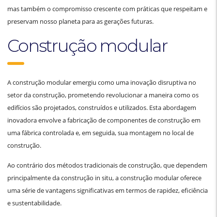
mas também o compromisso crescente com práticas que respeitam e
preservam nosso planeta para as gerações futuras.
Construção modular
A construção modular emergiu como uma inovação disruptiva no
setor da construção, prometendo revolucionar a maneira como os
edifícios são projetados, construídos e utilizados. Esta abordagem
inovadora envolve a fabricação de componentes de construção em
uma fábrica controlada e, em seguida, sua montagem no local de
construção.
Ao contrário dos métodos tradicionais de construção, que dependem
principalmente da construção in situ, a construção modular oferece
uma série de vantagens significativas em termos de rapidez, eficiência
e sustentabilidade.