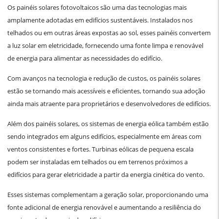
Os painéis solares fotovoltaicos são uma das tecnologias mais
amplamente adotadas em edifícios sustentáveis. Instalados nos
telhados ou em outras áreas expostas ao sol, esses painéis convertem
a luz solar em eletricidade, fornecendo uma fonte limpa e renovável
de energia para alimentar as necessidades do edifício.
Com avanços na tecnologia e redução de custos, os painéis solares
estão se tornando mais acessíveis e eficientes, tornando sua adoção
ainda mais atraente para proprietários e desenvolvedores de edifícios.
Além dos painéis solares, os sistemas de energia eólica também estão
sendo integrados em alguns edifícios, especialmente em áreas com
ventos consistentes e fortes. Turbinas eólicas de pequena escala
podem ser instaladas em telhados ou em terrenos próximos a
edifícios para gerar eletricidade a partir da energia cinética do vento.
Esses sistemas complementam a geração solar, proporcionando uma
fonte adicional de energia renovável e aumentando a resiliência do