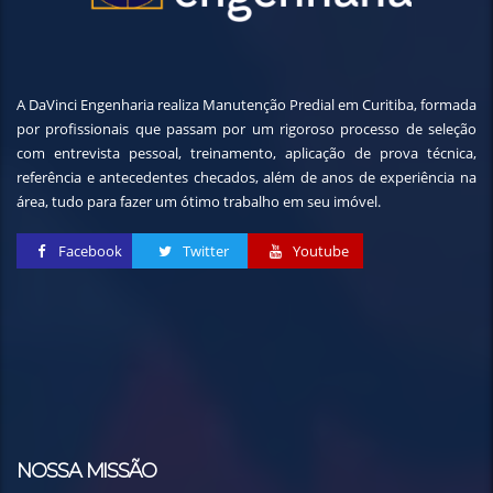
A DaVinci Engenharia realiza Manutenção Predial em Curitiba, formada
por profissionais que passam por um rigoroso processo de seleção
com entrevista pessoal, treinamento, aplicação de prova técnica,
referência e antecedentes checados, além de anos de experiência na
área, tudo para fazer um ótimo trabalho em seu imóvel.
Facebook
Twitter
Youtube
NOSSA MISSÃO