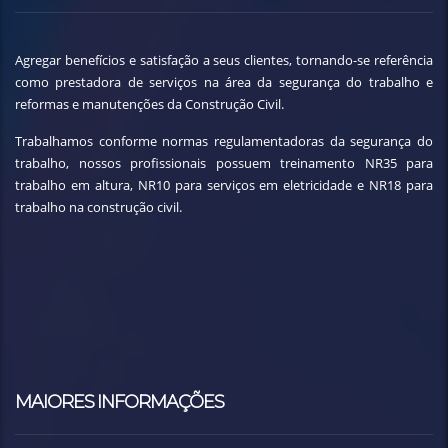
Agregar benefícios e satisfação a seus clientes, tornando-se referência
como prestadora de serviços na área da segurança do trabalho e
reformas e manutenções da Construção Civil.
Trabalhamos conforme normas regulamentadoras da segurança do
trabalho, nossos profissionais possuem treinamento NR35 para
trabalho em altura, NR10 para serviços em eletricidade e NR18 para
trabalho na construção civil.
MAIORES INFORMAÇÕES