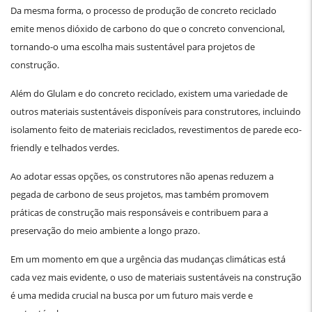
Da mesma forma, o processo de produção de concreto reciclado
emite menos dióxido de carbono do que o concreto convencional,
tornando-o uma escolha mais sustentável para projetos de
construção.
Além do Glulam e do concreto reciclado, existem uma variedade de
outros materiais sustentáveis disponíveis para construtores, incluindo
isolamento feito de materiais reciclados, revestimentos de parede eco-
friendly e telhados verdes.
Ao adotar essas opções, os construtores não apenas reduzem a
pegada de carbono de seus projetos, mas também promovem
práticas de construção mais responsáveis e contribuem para a
preservação do meio ambiente a longo prazo.
Em um momento em que a urgência das mudanças climáticas está
cada vez mais evidente, o uso de materiais sustentáveis na construção
é uma medida crucial na busca por um futuro mais verde e