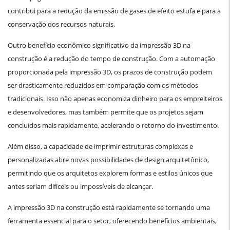
contribui para a redução da emissão de gases de efeito estufa e para a
conservação dos recursos naturais.
Outro benefício econômico significativo da impressão 3D na
construção é a redução do tempo de construção. Com a automação
proporcionada pela impressão 3D, os prazos de construção podem
ser drasticamente reduzidos em comparação com os métodos
tradicionais. Isso não apenas economiza dinheiro para os empreiteiros
e desenvolvedores, mas também permite que os projetos sejam
concluídos mais rapidamente, acelerando o retorno do investimento.
Além disso, a capacidade de imprimir estruturas complexas e
personalizadas abre novas possibilidades de design arquitetônico,
permitindo que os arquitetos explorem formas e estilos únicos que
antes seriam difíceis ou impossíveis de alcançar.
A impressão 3D na construção está rapidamente se tornando uma
ferramenta essencial para o setor, oferecendo benefícios ambientais,