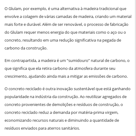
O Glulam, por exemplo, é uma alternativa à madeira tradicional que
envolve a colagem de várias camadas de madeira, criando um material
mais forte e durável. Além de ser renovável, o processo de fabricação
do Glulam requer menos energia do que materiais como o aço ou o
concreto, resultando em uma redução significativa na pegada de
carbono da construção.
Em contrapartida, a madeira é um “sumidouro” natural de carbono, o
que significa que ela retira carbono da atmosfera durante seu
crescimento, ajudando ainda mais a mitigar as emissões de carbono.
O concreto reciclado é outra inovação sustentável que está ganhando
popularidade na indústria da construção. Ao reutilizar agregados de
concreto provenientes de demolições e resíduos de construção, o
concreto reciclado reduz a demanda por matéria-prima virgem,
economizando recursos naturais e diminuindo a quantidade de
resíduos enviados para aterros sanitários.