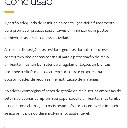
Conclusão
A gestão adequada de resíduos na construção civil é fundamental
para promover práticas sustentáveis e minimizar os impactos
ambientais associados a essa atividade.
A correta disposição dos resíduos gerados durante o processo
construtivo não apenas contribui para a preservação do meio
ambiente, mas também atende a regulamentações ambientais,
promove a eficiência nos canteiros de obra e proporciona
oportunidades de reciclagem e reutilização de materiais.
Ao adotar estratégias eficazes de gestão de resíduos, as empresas do
setor não apenas cumprem seu papel social e ambiental, mas também
buscam uma abordagem mais responsável e sustentável, alinhando-
se aos princípios do desenvolvimento sustentável.