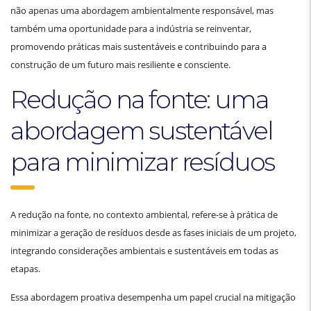
não apenas uma abordagem ambientalmente responsável, mas
também uma oportunidade para a indústria se reinventar,
promovendo práticas mais sustentáveis e contribuindo para a
construção de um futuro mais resiliente e consciente.
Redução na fonte: uma
abordagem sustentável
para minimizar resíduos
A redução na fonte, no contexto ambiental, refere-se à prática de
minimizar a geração de resíduos desde as fases iniciais de um projeto,
integrando considerações ambientais e sustentáveis em todas as
etapas.
Essa abordagem proativa desempenha um papel crucial na mitigação