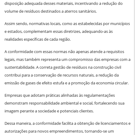
disposição adequada desses materiais, incentivando a redução do
volume de resíduos destinados a aterros sanitários.
Assim sendo, normativas locais, como as estabelecidas por municípios
e estados, complementam essas diretrizes, adequando-as às
realidades específicas de cada região.
A conformidade com essas normas não apenas atende a requisitos
legais, mas também representa um compromisso das empresas com a
sustentabilidade. A correta gestão de resíduos na construção civil
contribui para a conservação de recursos naturais, a redução da
emissão de gases de efeito estufa e a promoção da economia circular.
Empresas que adotam práticas alinhadas às regulamentações
demonstram responsabilidade ambiental e social, fortalecendo sua
imagem perante a sociedade e potenciais clientes.
Dessa maneira, a conformidade facilita a obtenção de licenciamentos e
autorizações para novos empreendimentos, tornando-se um