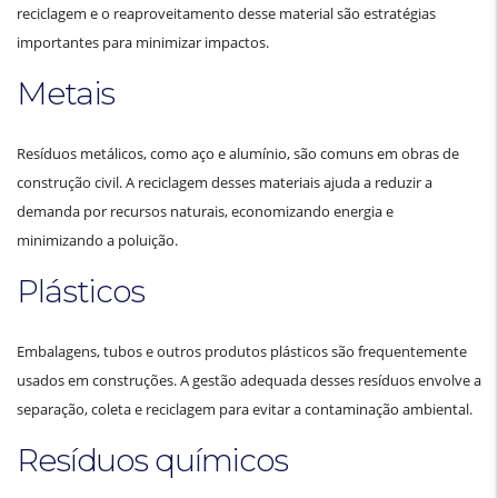
reciclagem e o reaproveitamento desse material são estratégias
importantes para minimizar impactos.
Metais
Resíduos metálicos, como aço e alumínio, são comuns em obras de
construção civil. A reciclagem desses materiais ajuda a reduzir a
demanda por recursos naturais, economizando energia e
minimizando a poluição.
Plásticos
Embalagens, tubos e outros produtos plásticos são frequentemente
usados em construções. A gestão adequada desses resíduos envolve a
separação, coleta e reciclagem para evitar a contaminação ambiental.
Resíduos químicos