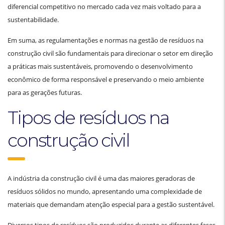
diferencial competitivo no mercado cada vez mais voltado para a
sustentabilidade.
Em suma, as regulamentações e normas na gestão de resíduos na
construção civil são fundamentais para direcionar o setor em direção
a práticas mais sustentáveis, promovendo o desenvolvimento
econômico de forma responsável e preservando o meio ambiente
para as gerações futuras.
Tipos de resíduos na
construção civil
A indústria da construção civil é uma das maiores geradoras de
resíduos sólidos no mundo, apresentando uma complexidade de
materiais que demandam atenção especial para a gestão sustentável.
Diversos tipos de resíduos são produzidos durante as diferentes fases