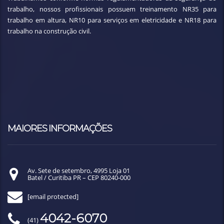
trabalho, nossos profissionais possuem treinamento NR35 para
trabalho em altura, NR10 para serviços em eletricidade e NR18 para
trabalho na construção civil.
MAIORES INFORMAÇÕES
Av. Sete de setembro, 4995 Loja 01
Batel / Curitiba PR – CEP 80240-000
[email protected]
4042-6070
(41)