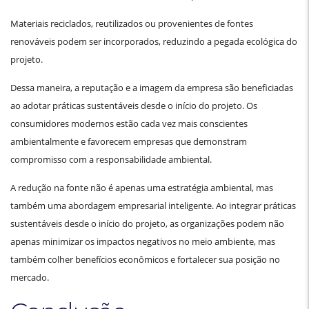
Materiais reciclados, reutilizados ou provenientes de fontes
renováveis podem ser incorporados, reduzindo a pegada ecológica do
projeto.
Dessa maneira, a reputação e a imagem da empresa são beneficiadas
ao adotar práticas sustentáveis desde o início do projeto. Os
consumidores modernos estão cada vez mais conscientes
ambientalmente e favorecem empresas que demonstram
compromisso com a responsabilidade ambiental.
A redução na fonte não é apenas uma estratégia ambiental, mas
também uma abordagem empresarial inteligente. Ao integrar práticas
sustentáveis desde o início do projeto, as organizações podem não
apenas minimizar os impactos negativos no meio ambiente, mas
também colher benefícios econômicos e fortalecer sua posição no
mercado.