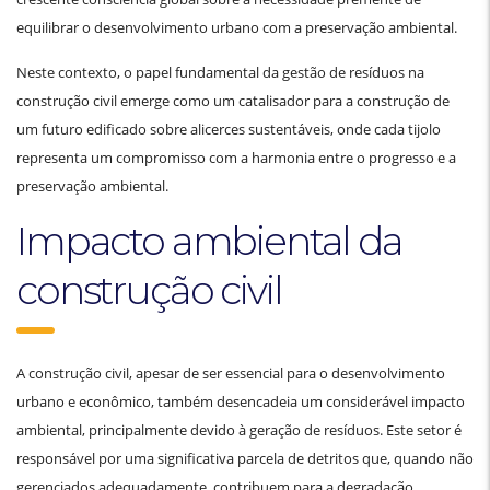
equilibrar o desenvolvimento urbano com a preservação ambiental.
Neste contexto, o papel fundamental da gestão de resíduos na
construção civil emerge como um catalisador para a construção de
um futuro edificado sobre alicerces sustentáveis, onde cada tijolo
representa um compromisso com a harmonia entre o progresso e a
preservação ambiental.
Impacto ambiental da
construção civil
A construção civil, apesar de ser essencial para o desenvolvimento
urbano e econômico, também desencadeia um considerável impacto
ambiental, principalmente devido à geração de resíduos. Este setor é
responsável por uma significativa parcela de detritos que, quando não
gerenciados adequadamente, contribuem para a degradação