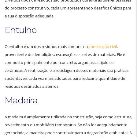
do processo construtivo, cada um apresentando desafios únicos para
a sua disposição adequada.
Entulho
O entulho é um dos resíduos mais comuns na
construção civil
,
proveniente de demolições, escavações e cortes de materiais. Ele é
composto principalmente por concreto, argamassa, tijolos e
cerâmicas. A reutilização e a reciclagem desses materiais são práticas
sustentáveis cada vez mais adotadas para reduzir a quantidade de
resíduos destinados a aterros.
Madeira
A madeira é amplamente utilizada na construção, seja como estrutura,
revestimento ou mobiliário temporário. Se não for adequadamente
gerenciada, a madeira pode contribuir para a degradação ambiental. A