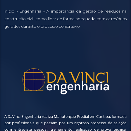
Início
»
Engenharia
»
A importância da gestão de resíduos na
construção civil: como lidar de forma adequada com os resíduos
gerados durante o processo construtivo
A DaVinci Engenharia realiza Manutenção Predial em Curitiba, formada
por profissionais que passam por um rigoroso processo de seleção
com entrevista pessoal, treinamento, aplicação de prova técnica,