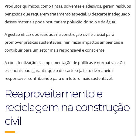
Produtos químicos, como tintas, solventes e adesivos, geram resíduos
perigosos que requerem tratamento especial. O descarte inadequado
desses materiais pode resultar em poluição do solo e da água.
A gestão eficaz dos resíduos na construção civil é crucial para
promover práticas sustentáveis, minimizar impactos ambientais e
contribuir para um setor mais responsável e consciente.
A conscientização e a implementação de políticas e normativas são
essenciais para garantir que o descarte seja feito de maneira
responsável, contribuindo para um futuro mais sustentável.
Reaproveitamento e
reciclagem na construção
civil