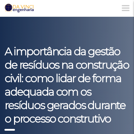
A importância da gestão
de resíduos na construção
civil: como lidar de forma
adequada com os
resíduos gerados durante
o processo construtivo