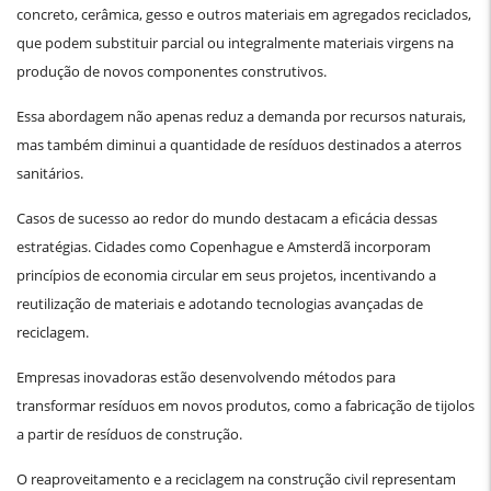
concreto, cerâmica, gesso e outros materiais em agregados reciclados,
que podem substituir parcial ou integralmente materiais virgens na
produção de novos componentes construtivos.
Essa abordagem não apenas reduz a demanda por recursos naturais,
mas também diminui a quantidade de resíduos destinados a aterros
sanitários.
Casos de sucesso ao redor do mundo destacam a eficácia dessas
estratégias. Cidades como Copenhague e Amsterdã incorporam
princípios de economia circular em seus projetos, incentivando a
reutilização de materiais e adotando tecnologias avançadas de
reciclagem.
Empresas inovadoras estão desenvolvendo métodos para
transformar resíduos em novos produtos, como a fabricação de tijolos
a partir de resíduos de construção.
O reaproveitamento e a reciclagem na construção civil representam