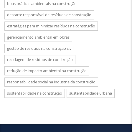
boas práticas ambientais na construção
descarte responsável de resíduos de construção
estratégias para minimizar resíduos na construção
gerenciamento ambiental em obras
gestão de resíduos na construção civil
reciclagem de resíduos de construção
redução de impacto ambiental na construção
responsabilidade social na indústria da construção
sustentabilidade na construção
sustentabilidade urbana