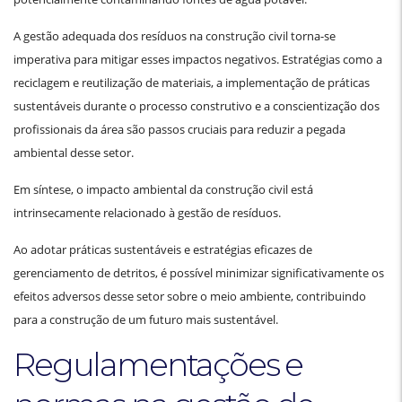
A gestão adequada dos resíduos na construção civil torna-se
imperativa para mitigar esses impactos negativos. Estratégias como a
reciclagem e reutilização de materiais, a implementação de práticas
sustentáveis durante o processo construtivo e a conscientização dos
profissionais da área são passos cruciais para reduzir a pegada
ambiental desse setor.
Em síntese, o impacto ambiental da construção civil está
intrinsecamente relacionado à gestão de resíduos.
Ao adotar práticas sustentáveis e estratégias eficazes de
gerenciamento de detritos, é possível minimizar significativamente os
efeitos adversos desse setor sobre o meio ambiente, contribuindo
para a construção de um futuro mais sustentável.
Regulamentações e