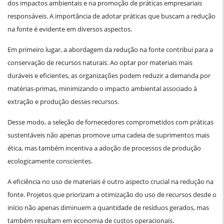
dos impactos ambientais e na promoção de práticas empresariais
responsáveis. A importância de adotar práticas que buscam a redução
na fonte é evidente em diversos aspectos.
Em primeiro lugar, a abordagem da redução na fonte contribui para a
conservação de recursos naturais. Ao optar por materiais mais
duráveis e eficientes, as organizações podem reduzir a demanda por
matérias-primas, minimizando o impacto ambiental associado à
extração e produção desses recursos.
Desse modo, a seleção de fornecedores comprometidos com práticas
sustentáveis não apenas promove uma cadeia de suprimentos mais
ética, mas também incentiva a adoção de processos de produção
ecologicamente conscientes.
A eficiência no uso de materiais é outro aspecto crucial na redução na
fonte. Projetos que priorizam a otimização do uso de recursos desde o
início não apenas diminuem a quantidade de resíduos gerados, mas
também resultam em economia de custos operacionais.