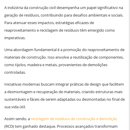
A indústria da construção civil desempenha um papel significativo na
geração de resíduos, contribuindo para desafios ambientais e sociais.
Para atenuar esses impactos, estratégias eficazes de
reaproveitamento e reciclagem de resíduos têm emergido como
imperativas.
Uma abordagem fundamental é a promoção do reaproveitamento de
materiais de construção. Isso envolve a reutilização de componentes,
como tijolos, madeira e metais, provenientes de demolições
controladas.
Iniciativas modernas buscam integrar práticas de design que facilitem
a desmontagem e recuperação de materiais, criando estruturas mais
sustentáveis e fáceis de serem adaptadas ou desmontadas no final de
sua vida útil.
Assim sendo, a
reciclagem de resíduos de construção e demolição
(RCD) tem ganhado destaque. Processos avançados transformam