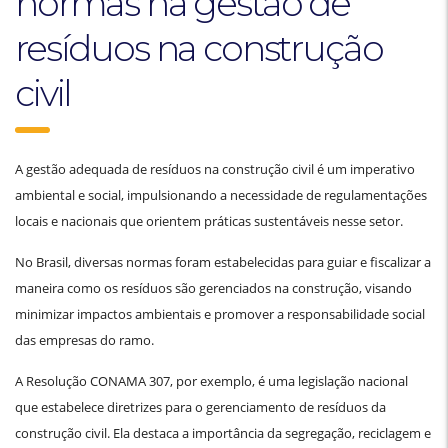
normas na gestão de
resíduos na construção
civil
A gestão adequada de resíduos na construção civil é um imperativo
ambiental e social, impulsionando a necessidade de regulamentações
locais e nacionais que orientem práticas sustentáveis nesse setor.
No Brasil, diversas normas foram estabelecidas para guiar e fiscalizar a
maneira como os resíduos são gerenciados na construção, visando
minimizar impactos ambientais e promover a responsabilidade social
das empresas do ramo.
A Resolução CONAMA 307, por exemplo, é uma legislação nacional
que estabelece diretrizes para o gerenciamento de resíduos da
construção civil. Ela destaca a importância da segregação, reciclagem e