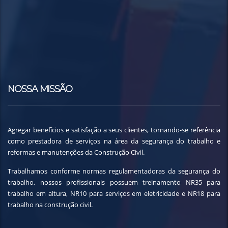
NOSSA MISSÃO
Agregar benefícios e satisfação a seus clientes, tornando-se referência
como prestadora de serviços na área da segurança do trabalho e
reformas e manutenções da Construção Civil.
Trabalhamos conforme normas regulamentadoras da segurança do
trabalho, nossos profissionais possuem treinamento NR35 para
trabalho em altura, NR10 para serviços em eletricidade e NR18 para
trabalho na construção civil.