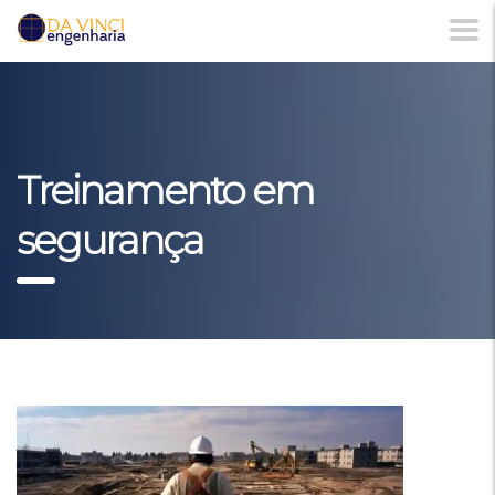
Treinamento em
segurança