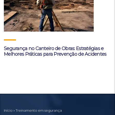
Segurança no Canteiro de Obras: Estratégias e
Melhores Práticas para Prevenção de Acidentes
Início
»
Treinamento em segurança