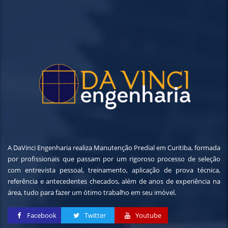
A DaVinci Engenharia realiza Manutenção Predial em Curitiba, formada
por profissionais que passam por um rigoroso processo de seleção
com entrevista pessoal, treinamento, aplicação de prova técnica,
referência e antecedentes checados, além de anos de experiência na
área, tudo para fazer um ótimo trabalho em seu imóvel.
Facebook
Twitter
Youtube