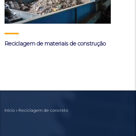
Reciclagem de materiais de construção
Início
»
Reciclagem de concreto