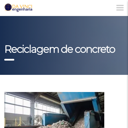
Reciclagem de concreto