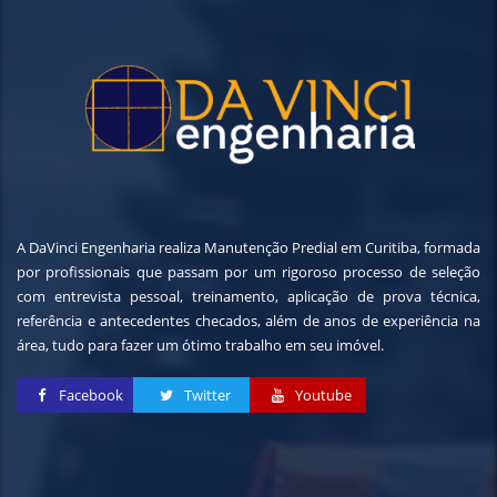
A DaVinci Engenharia realiza Manutenção Predial em Curitiba, formada
por profissionais que passam por um rigoroso processo de seleção
com entrevista pessoal, treinamento, aplicação de prova técnica,
referência e antecedentes checados, além de anos de experiência na
área, tudo para fazer um ótimo trabalho em seu imóvel.
Facebook
Twitter
Youtube