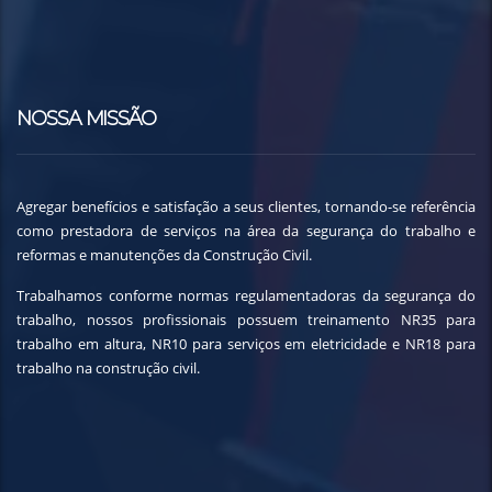
NOSSA MISSÃO
Agregar benefícios e satisfação a seus clientes, tornando-se referência
como prestadora de serviços na área da segurança do trabalho e
reformas e manutenções da Construção Civil.
Trabalhamos conforme normas regulamentadoras da segurança do
trabalho, nossos profissionais possuem treinamento NR35 para
trabalho em altura, NR10 para serviços em eletricidade e NR18 para
trabalho na construção civil.