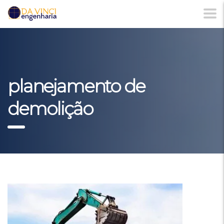
planejamento de
demolição