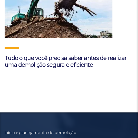
Tudo o que você precisa saber antes de realizar
uma demolição segura e eficiente
Início
»
planejamento de demolição