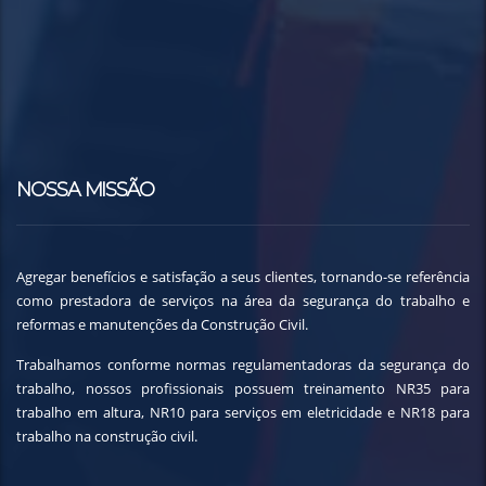
NOSSA MISSÃO
Agregar benefícios e satisfação a seus clientes, tornando-se referência
como prestadora de serviços na área da segurança do trabalho e
reformas e manutenções da Construção Civil.
Trabalhamos conforme normas regulamentadoras da segurança do
trabalho, nossos profissionais possuem treinamento NR35 para
trabalho em altura, NR10 para serviços em eletricidade e NR18 para
trabalho na construção civil.