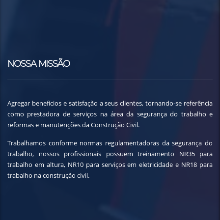
NOSSA MISSÃO
Agregar benefícios e satisfação a seus clientes, tornando-se referência
como prestadora de serviços na área da segurança do trabalho e
reformas e manutenções da Construção Civil.
Trabalhamos conforme normas regulamentadoras da segurança do
trabalho, nossos profissionais possuem treinamento NR35 para
trabalho em altura, NR10 para serviços em eletricidade e NR18 para
trabalho na construção civil.