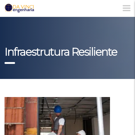
Infraestrutura Resiliente