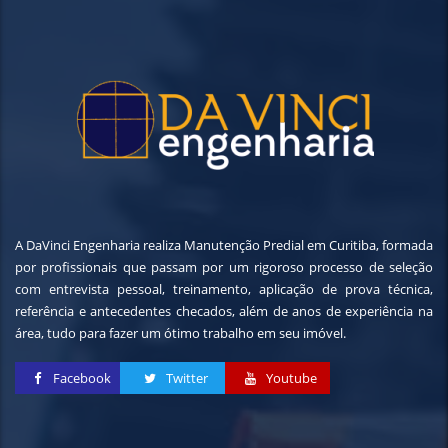
A DaVinci Engenharia realiza Manutenção Predial em Curitiba, formada
por profissionais que passam por um rigoroso processo de seleção
com entrevista pessoal, treinamento, aplicação de prova técnica,
referência e antecedentes checados, além de anos de experiência na
área, tudo para fazer um ótimo trabalho em seu imóvel.
Facebook
Twitter
Youtube