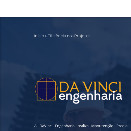
Início
»
Eficiência nos Projetos
A DaVinci Engenharia realiza Manutenção Predial