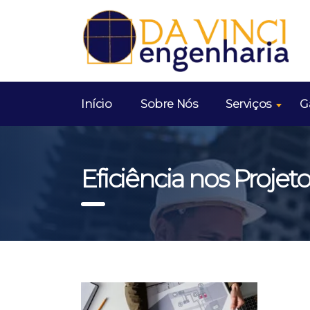
Início
Sobre Nós
Serviços
G
Eficiência nos Projet