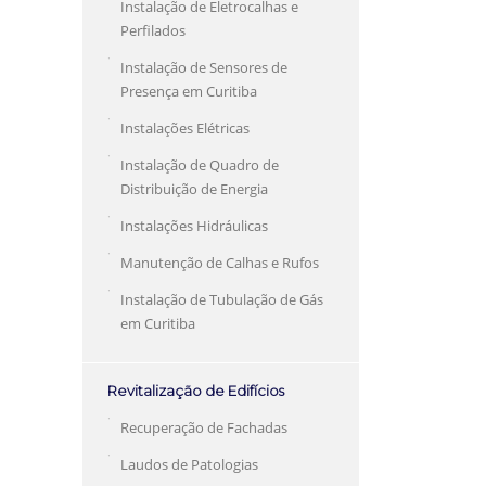
Instalação de Eletrocalhas e
Perfilados
Instalação de Sensores de
Presença em Curitiba
Instalações Elétricas
Instalação de Quadro de
Distribuição de Energia
Instalações Hidráulicas
Manutenção de Calhas e Rufos
Instalação de Tubulação de Gás
em Curitiba
Revitalização de Edifícios
Recuperação de Fachadas
Laudos de Patologias