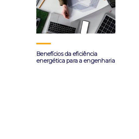
Benefícios da eficiência
energética para a engenharia