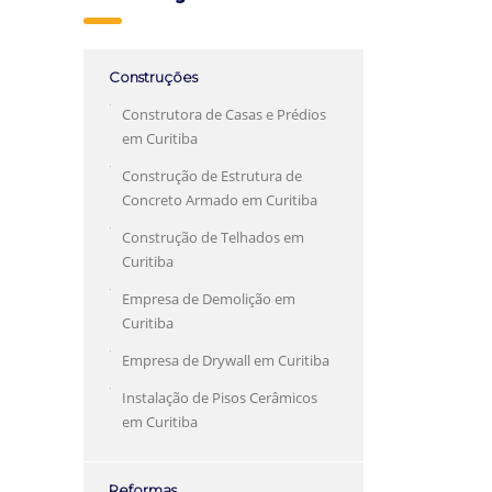
Construções
Construtora de Casas e Prédios
em Curitiba
Construção de Estrutura de
Concreto Armado em Curitiba
Construção de Telhados em
Curitiba
Empresa de Demolição em
Curitiba
Empresa de Drywall em Curitiba
Instalação de Pisos Cerâmicos
em Curitiba
Reformas