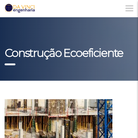
Construção Ecoeficiente