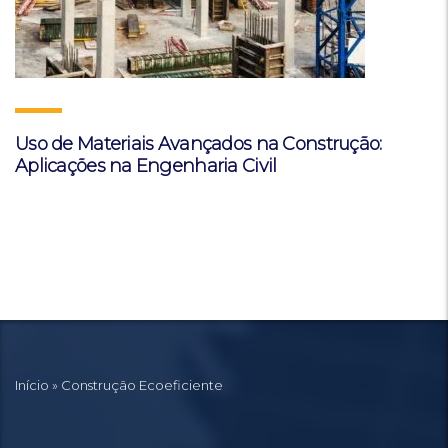
Uso de Materiais Avançados na Construção:
Aplicações na Engenharia Civil
Início
»
Construção Ecoeficiente