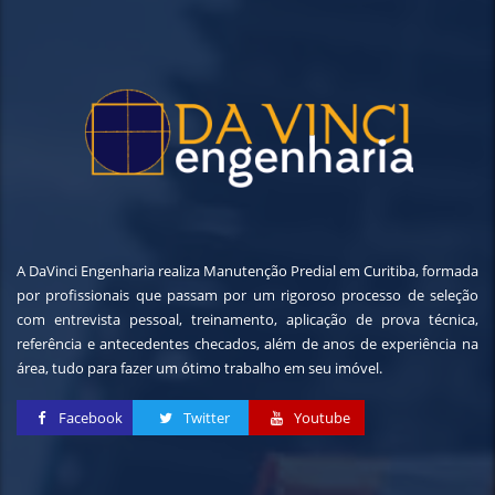
A DaVinci Engenharia realiza Manutenção Predial em Curitiba, formada
por profissionais que passam por um rigoroso processo de seleção
com entrevista pessoal, treinamento, aplicação de prova técnica,
referência e antecedentes checados, além de anos de experiência na
área, tudo para fazer um ótimo trabalho em seu imóvel.
Facebook
Twitter
Youtube