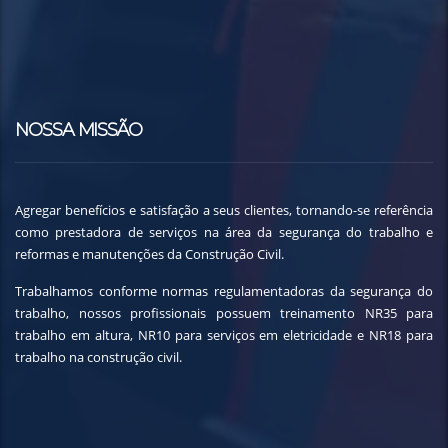
NOSSA MISSÃO
Agregar benefícios e satisfação a seus clientes, tornando-se referência
como prestadora de serviços na área da segurança do trabalho e
reformas e manutenções da Construção Civil.
Trabalhamos conforme normas regulamentadoras da segurança do
trabalho, nossos profissionais possuem treinamento NR35 para
trabalho em altura, NR10 para serviços em eletricidade e NR18 para
trabalho na construção civil.