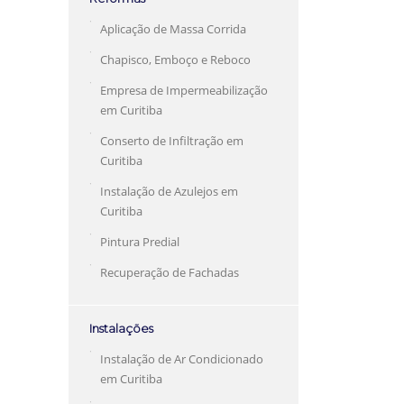
Aplicação de Massa Corrida
Chapisco, Emboço e Reboco
Empresa de Impermeabilização
em Curitiba
Conserto de Infiltração em
Curitiba
Instalação de Azulejos em
Curitiba
Pintura Predial
Recuperação de Fachadas
Instalações
Instalação de Ar Condicionado
em Curitiba