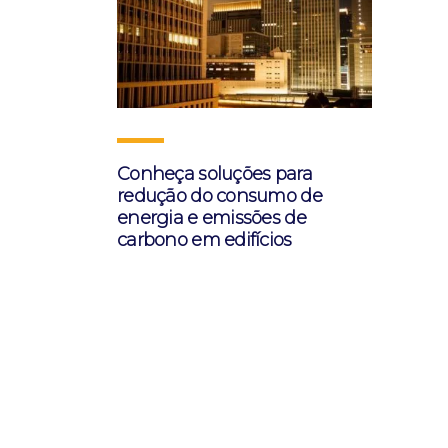
Conheça soluções para
redução do consumo de
energia e emissões de
carbono em edifícios