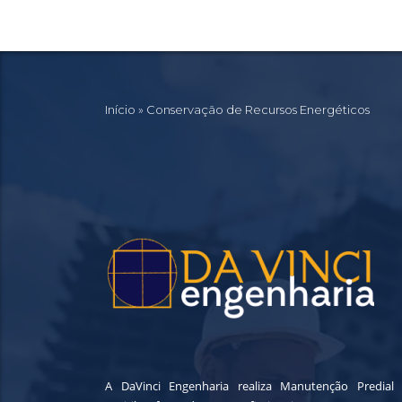
Início
»
Conservação de Recursos Energéticos
A DaVinci Engenharia realiza Manutenção Predial