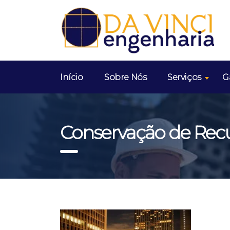
Início
Sobre Nós
Serviços
G
Conservação de Recu