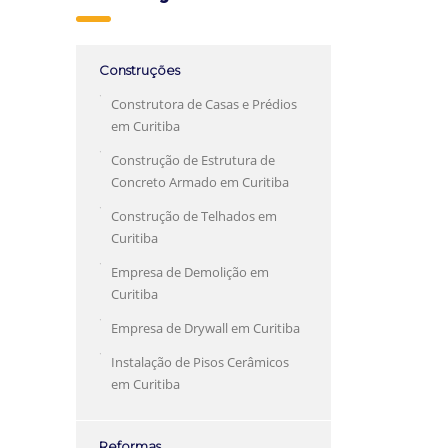
Construções
Construtora de Casas e Prédios
em Curitiba
Construção de Estrutura de
Concreto Armado em Curitiba
Construção de Telhados em
Curitiba
Empresa de Demolição em
Curitiba
Empresa de Drywall em Curitiba
Instalação de Pisos Cerâmicos
em Curitiba
Reformas