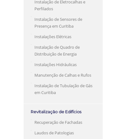
Instalação de Eletrocalhas e
Perfilados
Instalação de Sensores de
Presença em Curitiba
Instalações Elétricas
Instalação de Quadro de
Distribuição de Energia
Instalações Hidráulicas
Manutenção de Calhas e Rufos
Instalação de Tubulação de Gás
em Curitiba
Revitalização de Edifícios
Recuperação de Fachadas
Laudos de Patologias