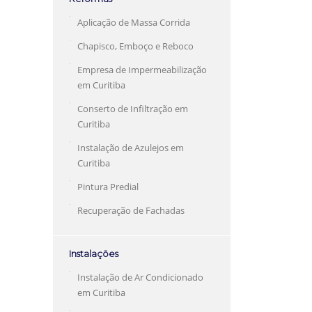
Aplicação de Massa Corrida
Chapisco, Emboço e Reboco
Empresa de Impermeabilização
em Curitiba
Conserto de Infiltração em
Curitiba
Instalação de Azulejos em
Curitiba
Pintura Predial
Recuperação de Fachadas
Instalações
Instalação de Ar Condicionado
em Curitiba