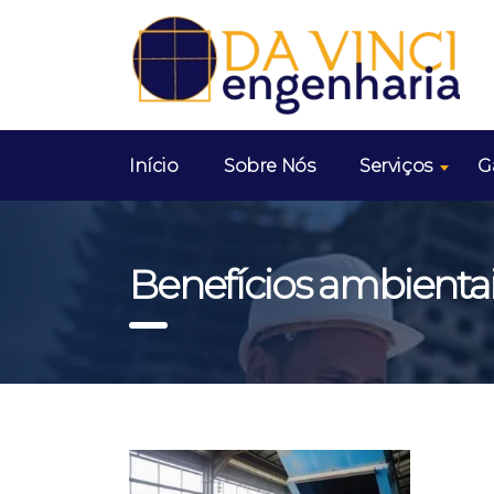
Início
Sobre Nós
Serviços
G
Benefícios ambienta