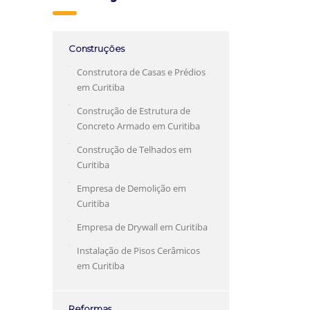
Construções
Construtora de Casas e Prédios
em Curitiba
Construção de Estrutura de
Concreto Armado em Curitiba
Construção de Telhados em
Curitiba
Empresa de Demolição em
Curitiba
Empresa de Drywall em Curitiba
Instalação de Pisos Cerâmicos
em Curitiba
Reformas