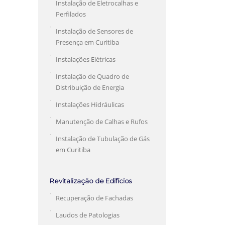
Instalação de Eletrocalhas e
Perfilados
Instalação de Sensores de
Presença em Curitiba
Instalações Elétricas
Instalação de Quadro de
Distribuição de Energia
Instalações Hidráulicas
Manutenção de Calhas e Rufos
Instalação de Tubulação de Gás
em Curitiba
Revitalização de Edifícios
Recuperação de Fachadas
Laudos de Patologias