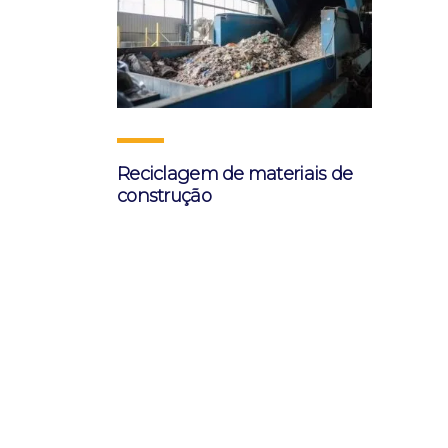
Reciclagem de materiais de
construção