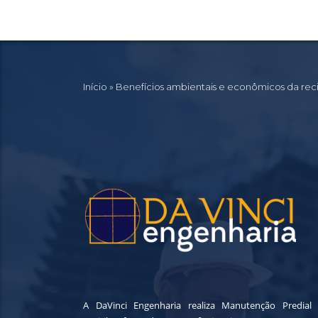
Início
»
Benefícios ambientais e econômicos da re
A DaVinci Engenharia realiza Manutenção Predial